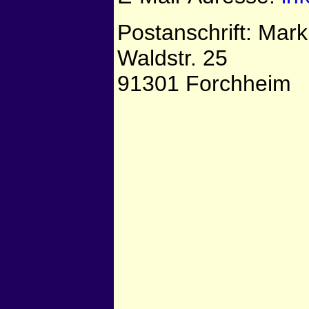
Postanschrift: Mar
Waldstr. 25
91301 Forchheim